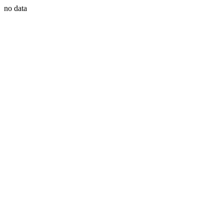
no data