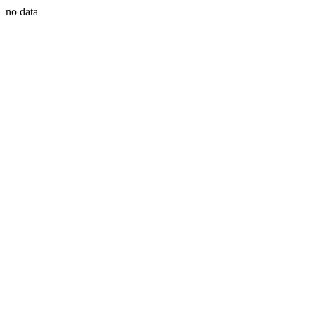
no data