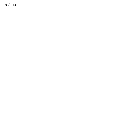
no data