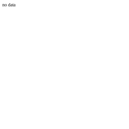
no data