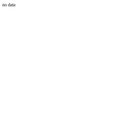
no data