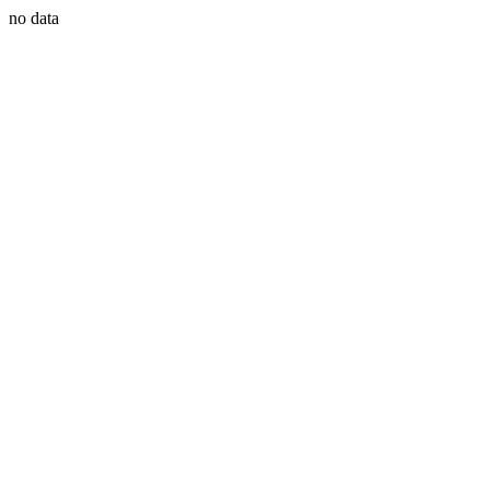
no data