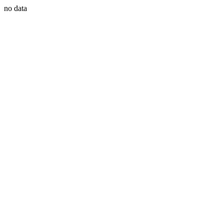
no data