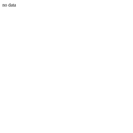
no data