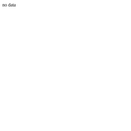
no data