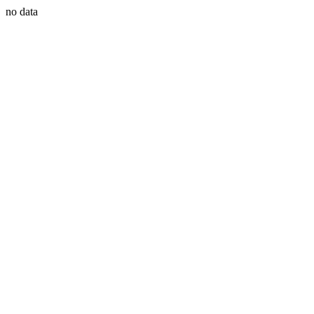
no data