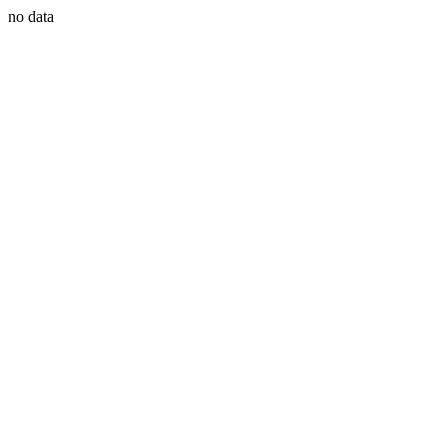
no data