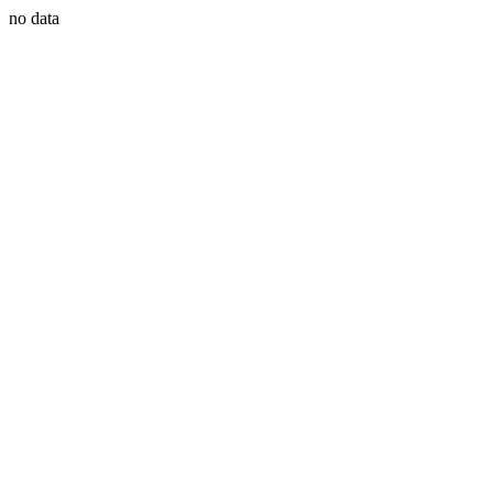
no data