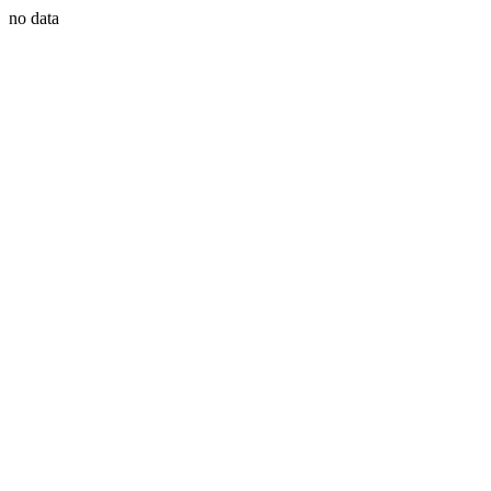
no data