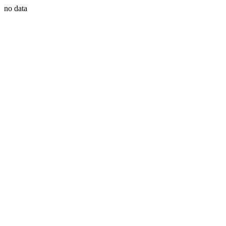
no data