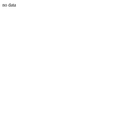
no data