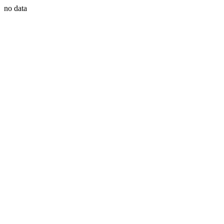
no data