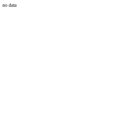
no data