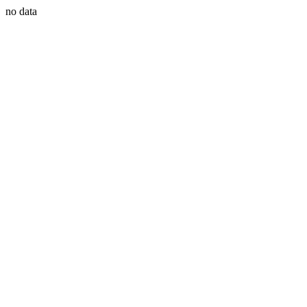
no data