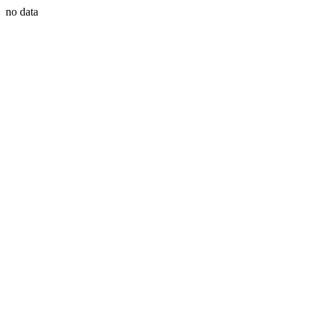
no data