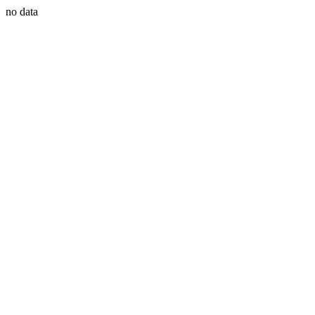
no data