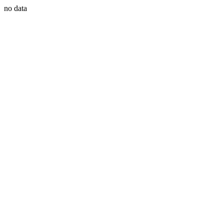
no data