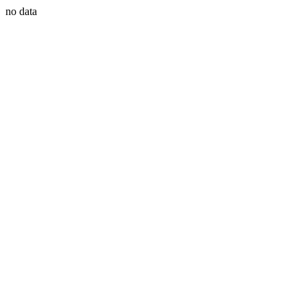
no data