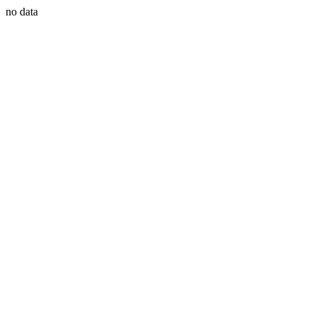
no data