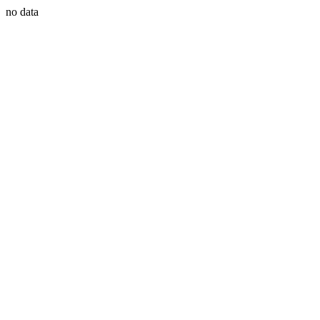
no data