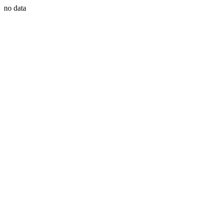
no data