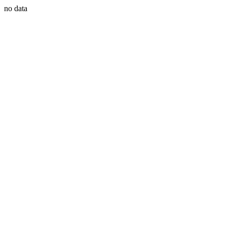
no data