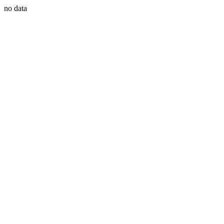
no data