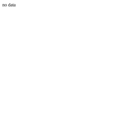
no data