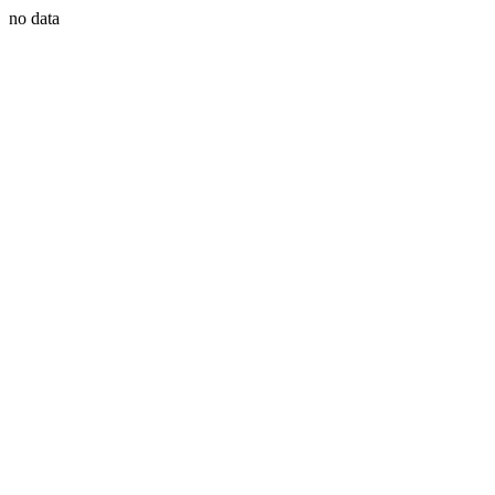
no data