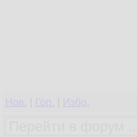
Нов.
|
Гор.
|
Избр.