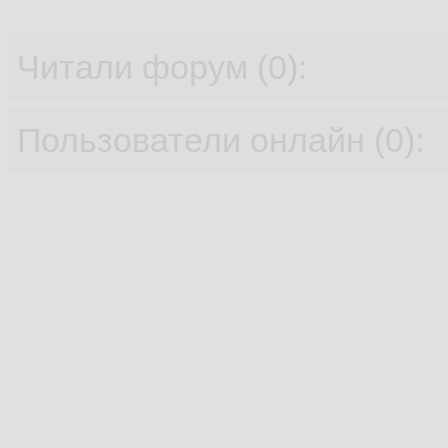
Читали форум (0):
Пользователи онлайн (0):