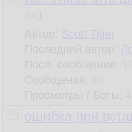
»»
)
Автор:
Scott Tiger
Последний автор:
Л
Посл. сообщение:
1
Сообщения:
10
Просмотры / Боты:
4
ошибка при вста