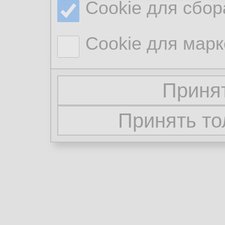
Cookie для сбор
Cookie для марк