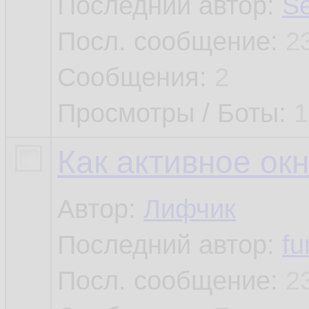
Последний автор:
Se
Посл. сообщение:
2
Сообщения:
2
Просмотры / Боты:
1
Как активное ок
Автор:
Лифчик
Последний автор:
fu
Посл. сообщение:
2