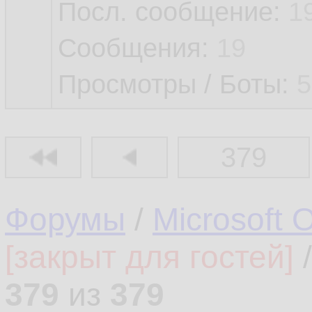
Посл. сообщение:
1
Сообщения:
19
Просмотры / Боты:
5
379
Форумы
/
Microsoft O
[закрыт для гостей]
/
379
из
379