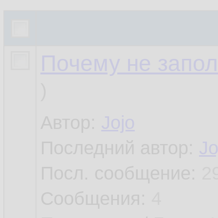
Почему не запо
)
Автор:
Jojo
Последний автор:
Jo
Посл. сообщение:
2
Сообщения:
4