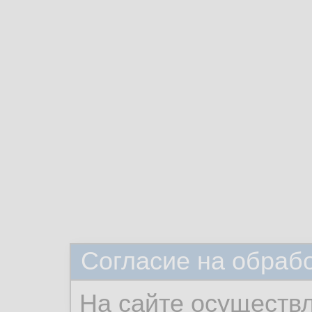
Согласие на обраб
На сайте осуществ