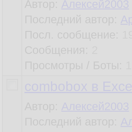
Автор:
Алексей2003
Последний автор:
А
Посл. сообщение:
1
Сообщения:
2
Просмотры / Боты:
1
combobox в Exce
Автор:
Алексей2003
Последний автор:
А