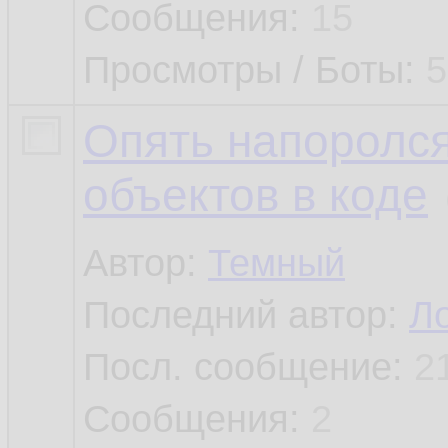
Сообщения:
15
Просмотры / Боты:
5
Опять напоролся
объектов в коде
Автор:
Темный
Последний автор:
Л
Посл. сообщение:
2
Сообщения:
2