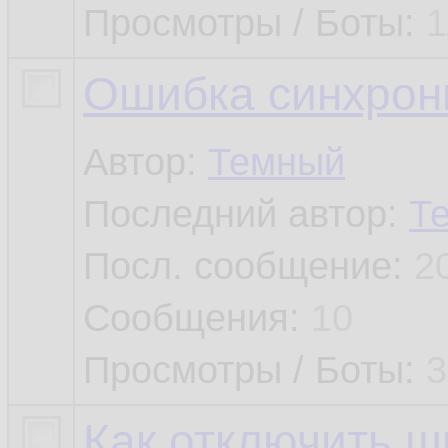
Просмотры / Боты:
1
Ошибка синхрон
Автор:
Темный
Последний автор:
Т
Посл. сообщение:
2
Сообщения:
10
Просмотры / Боты:
3
Как отключить ш