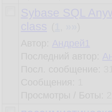
Sybase SQL Anyw
class
»»
(
1
,
)
Автор:
Андрей1
Последний автор:
А
Посл. сообщение:
3
Сообщения:
1
Просмотры / Боты:
2