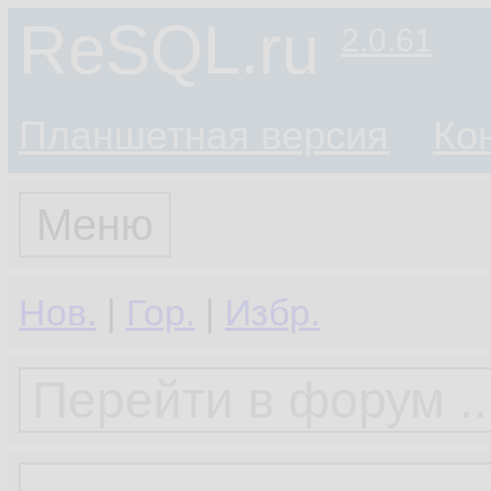
ReSQL.ru
2.0.61
Планшетная версия
Ко
Меню
Нов.
|
Гор.
|
Избр.