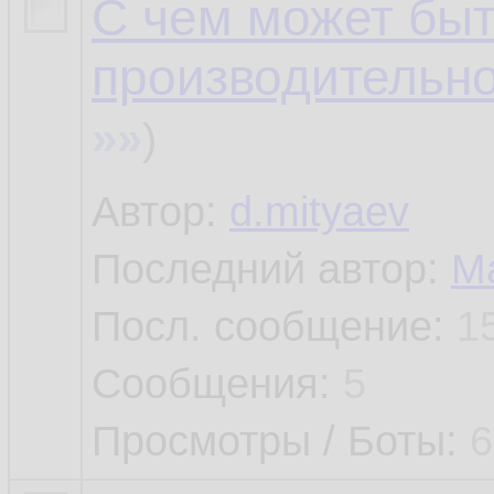
С чем может быт
производительн
»»
)
Автор:
d.mityaev
Последний автор:
Ma
Посл. сообщение:
1
Сообщения:
5
Просмотры / Боты:
6