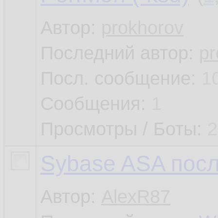
Автор:
prokhorov
Последний автор:
pr
Посл. сообщение:
1
Сообщения:
1
Просмотры / Боты:
2
Sybase ASA пос
Автор:
AlexR87