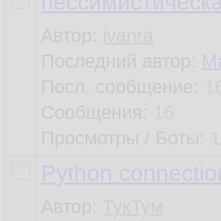
пессимистическа
Автор:
ivanra
Последний автор:
Ma
Посл. сообщение:
1
Сообщения:
16
Просмотры / Боты:
1
Python connection
Автор:
ТукТум