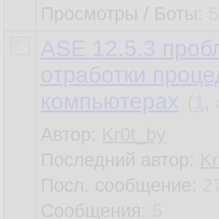
Просмотры / Боты:
5
ASE 12.5.3 проб
отработки проце
компьютерах
(
1
,
Автор:
Kr0t_by
Последний автор:
Kr
Посл. сообщение:
2
Сообщения:
5