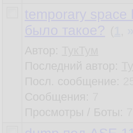
temporary space l
было такое?
(
1
,
Автор:
ТукТум
Последний автор:
Т
Посл. сообщение:
2
Сообщения:
7
Просмотры / Боты:
7