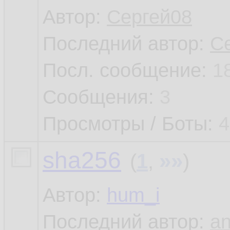
Автор:
Сергей08
Последний автор:
С
Посл. сообщение:
1
Сообщения:
3
Просмотры / Боты:
4
sha256
»»
(
1
,
)
Автор:
hum_i
Последний автор:
an