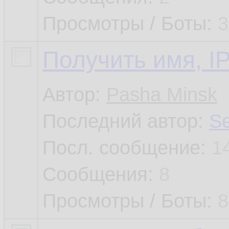
Просмотры / Боты:
3
Получить имя, I
Автор:
Pasha Minsk
Последний автор:
Se
Посл. сообщение:
1
Сообщения:
8
Просмотры / Боты:
8