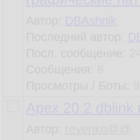
Автор:
DBAshnik
Последний автор:
D
Посл. сообщение:
2
Сообщения:
8
Просмотры / Боты:
9
Apex 20.2 dblink 
Автор:
revenko@@