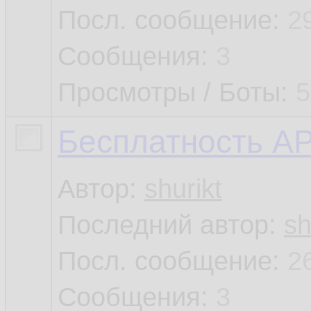
Посл. сообщение:
2
Сообщения:
3
Просмотры / Боты:
5
Бесплатность A
Автор:
shurikt
Последний автор:
sh
Посл. сообщение:
2
Сообщения:
3