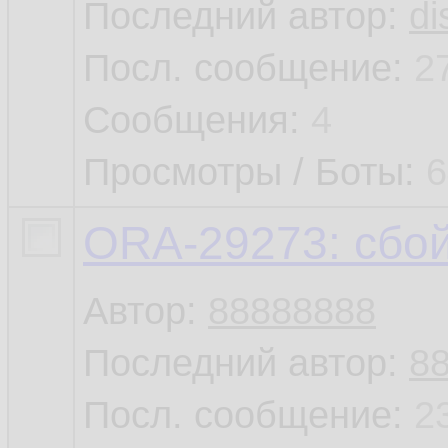
Последний автор:
di
Посл. сообщение:
2
Сообщения:
4
Просмотры / Боты:
6
ORA-29273: сбо
Автор:
88888888
Последний автор:
8
Посл. сообщение:
2