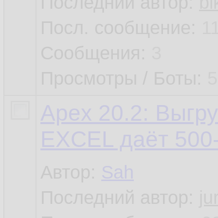
Последний автор:
bl
Посл. сообщение:
1
Сообщения:
3
Просмотры / Боты:
5
Apex 20.2: Выгр
EXCEL даёт 500-
Автор:
Sah
Последний автор:
ju