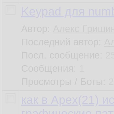
Keypad для num
Автор:
Алекс Гриши
Последний автор:
А
Посл. сообщение:
2
Сообщения:
1
Просмотры / Боты:
2
как в Apex(21) и
графические па