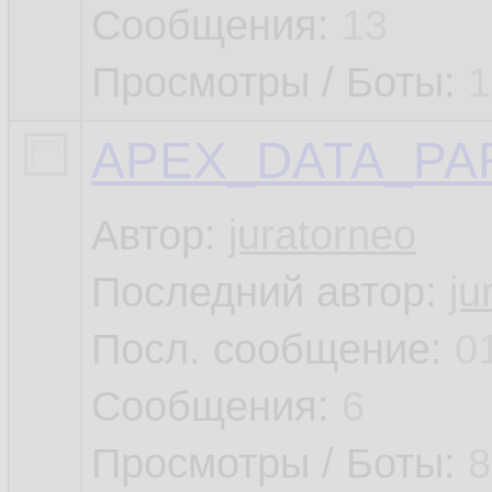
Сообщения:
13
Просмотры / Боты:
1
APEX_DATA_PA
Автор:
juratorneo
Последний автор:
ju
Посл. сообщение:
0
Сообщения:
6
Просмотры / Боты:
8