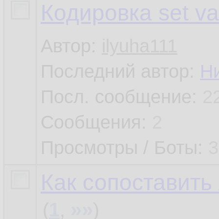
Кодировка set va
Автор:
ilyuha111
Последний автор:
Н
Посл. сообщение:
2
Сообщения:
2
Просмотры / Боты:
3
Как сопоставит
»»
(
1
,
)