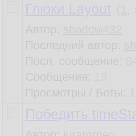
Глюки Layout
(
1
,
Автор:
shadow432
Последний автор:
s
Посл. сообщение:
0
Сообщения:
13
Просмотры / Боты:
1
Победить timeS
Автор:
juratorneo