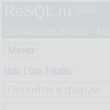
ReSQL.ru
2.0.61
Планшетная версия
Ко
Меню
Нов.
|
Гор.
|
Избр.