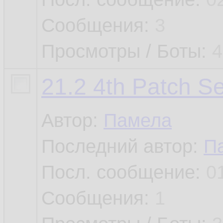
Сообщения:
3
Просмотры / Боты:
4
21.2 4th Patch Se
Автор:
Памела
Последний автор:
П
Посл. сообщение:
0
Сообщения:
1