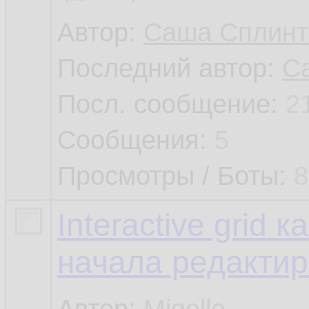
Автор:
Саша Сплинт
Последний автор:
С
Посл. сообщение:
2
Сообщения:
5
Просмотры / Боты:
8
Interactive grid 
начала редактир