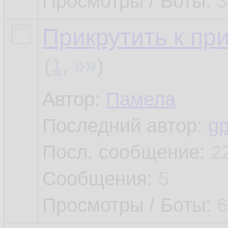
Просмотры / Боты:
3
Прикрутить к при
»»
(
1
,
)
Автор:
Памела
Последний автор:
g
Посл. сообщение:
2
Сообщения:
5
Просмотры / Боты:
6