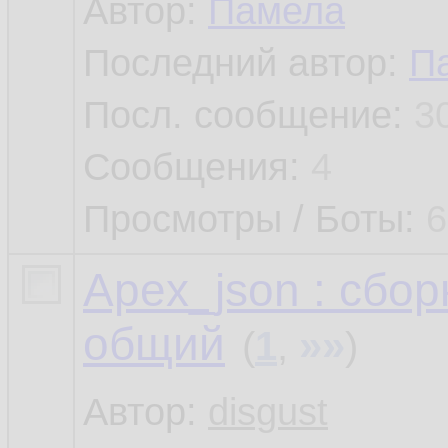
Автор:
Памела
Последний автор:
П
Посл. сообщение:
3
Сообщения:
4
Просмотры / Боты:
6
Apex_json : сбор
общий
»»
(
1
,
)
Автор:
disgust