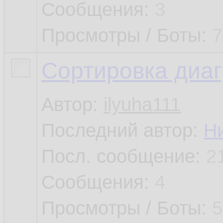
Сообщения:
3
Просмотры / Боты:
7
Сортировка диа
Автор:
ilyuha111
Последний автор:
Н
Посл. сообщение:
2
Сообщения:
4
Просмотры / Боты:
5