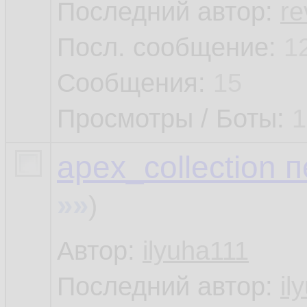
Последний автор:
r
Посл. сообщение:
1
Сообщения:
15
Просмотры / Боты:
1
apex_collection 
»»
)
Автор:
ilyuha111
Последний автор:
il