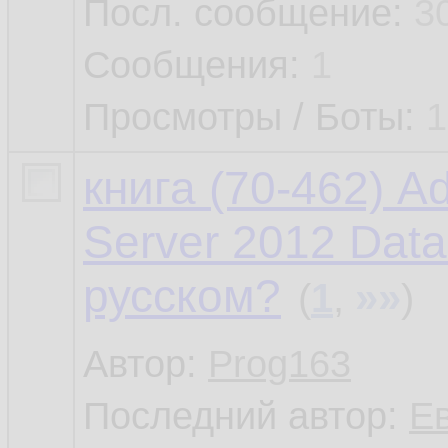
Посл. сообщение:
3
Сообщения:
1
Просмотры / Боты:
1
книга (70-462) Ad
Server 2012 Dat
русском?
»»
(
1
,
)
Автор:
Prog163
Последний автор:
Е