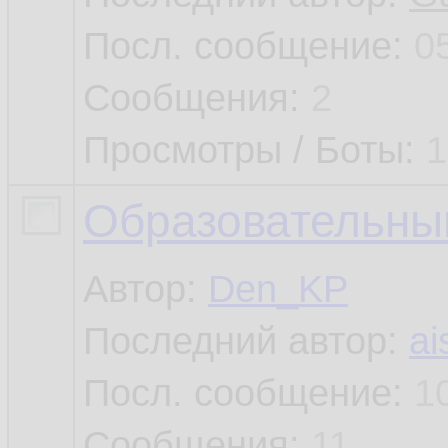
Посл. сообщение:
0
Сообщения:
2
Просмотры / Боты:
1
Образовательны
Автор:
Den_KP
Последний автор:
ai
Посл. сообщение:
1
Сообщения:
11