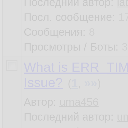
Последний автор:
la
Посл. сообщение:
1
Сообщения:
8
Просмотры / Боты:
3
What is ERR_TI
Issue?
»»
(
1
,
)
Автор:
uma456
Последний автор:
u