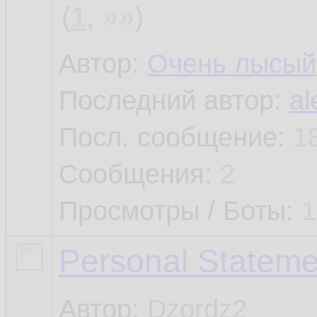
»»
(
1
,
)
Автор:
Очень лысый
Последний автор:
a
Посл. сообщение:
1
Сообщения:
2
Просмотры / Боты:
1
Personal Stateme
Автор:
Dzordz2