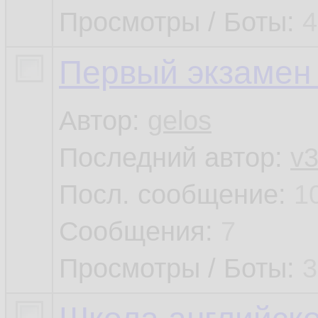
Просмотры / Боты:
4
Первый экзамен 
Автор:
gelos
Последний автор:
v3
Посл. сообщение:
1
Сообщения:
7
Просмотры / Боты:
3