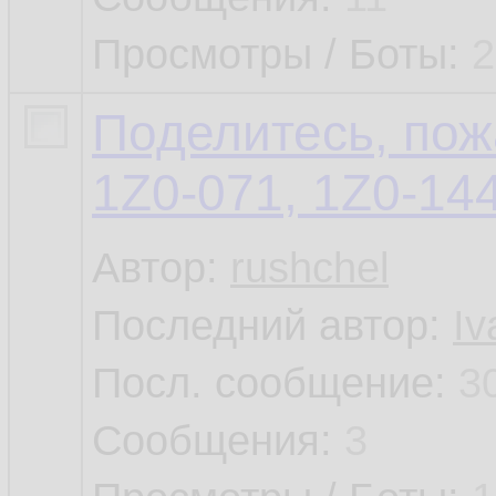
Просмотры / Боты:
2
Поделитесь, пожа
1Z0-071, 1Z0-144
Автор:
rushchel
Последний автор:
Iv
Посл. сообщение:
3
Сообщения:
3