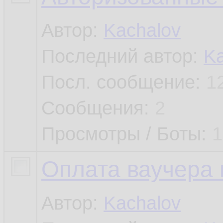
Автор:
Kachalov
Последний автор:
Ka
Посл. сообщение:
1
Сообщения:
2
Просмотры / Боты:
1
Оплата ваучера 
Автор:
Kachalov