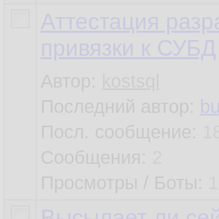
Аттестация разр
привязки к СУБД
Автор:
kostsql
Последний автор:
bu
Посл. сообщение:
1
Сообщения:
2
Просмотры / Боты:
1
Высылает ли сей