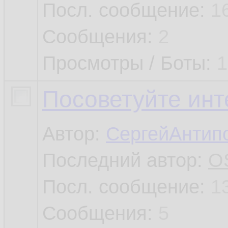
Посл. сообщение:
1
Сообщения:
2
Просмотры / Боты:
1
Посоветуйте инт
Автор:
СергейАнтип
Последний автор:
O
Посл. сообщение:
1
Сообщения:
5