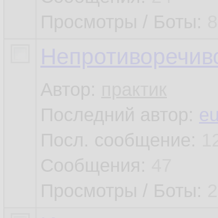
Просмотры / Боты:
8
Непротиворечив
Автор:
практик
Последний автор:
e
Посл. сообщение:
1
Сообщения:
47
Просмотры / Боты:
2