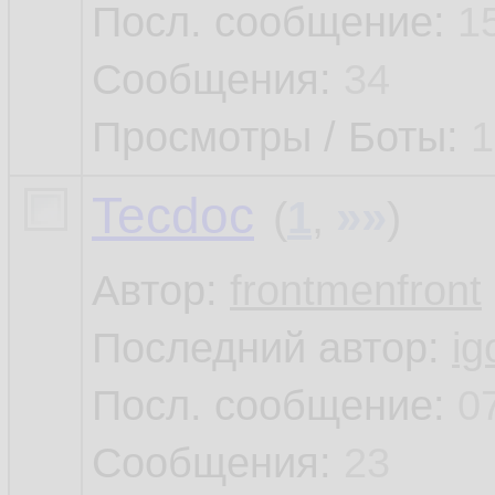
Посл. сообщение:
1
Сообщения:
34
Просмотры / Боты:
1
Tecdoc
»»
(
1
,
)
Автор:
frontmenfront
Последний автор:
ig
Посл. сообщение:
0
Сообщения:
23