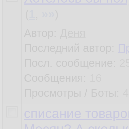
»»
(
1
,
)
Автор:
Деня
Последний автор:
П
Посл. сообщение:
2
Сообщения:
16
Просмотры / Боты:
4
списание товаро