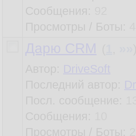
Сообщения:
92
Просмотры / Боты:
4
Дарю CRM
»»
(
1
,
Автор:
DriveSoft
Последний автор:
Dr
Посл. сообщение:
1
Сообщения:
10
Просмотры / Боты:
2