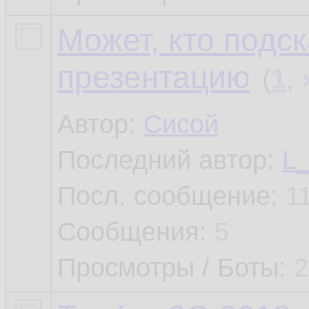
Может, кто подск
презентацию
(
1
,
Автор:
Сисой
Последний автор:
L
Посл. сообщение:
1
Сообщения:
5
Просмотры / Боты:
2