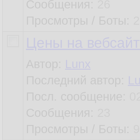
Сообщения:
26
Просмотры / Боты:
2
Цены на вебсайт
Автор:
Lunx
Последний автор:
L
Посл. сообщение:
0
Сообщения:
23
Просмотры / Боты:
9