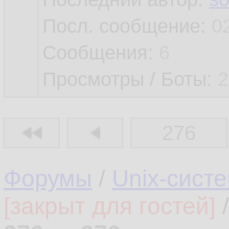
Посл. сообщение:
0
Сообщения:
6
Просмотры / Боты:
2
276
Форумы
/
Unix-сист
[закрыт для гостей]
/