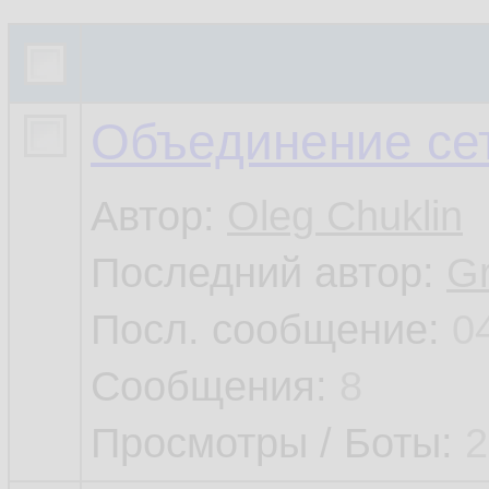
Объединение се
Автор:
Oleg Chuklin
Последний автор:
Gr
Посл. сообщение:
0
Сообщения:
8
Просмотры / Боты:
2