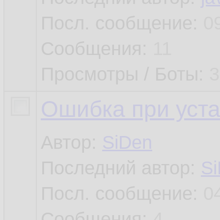
Посл. сообщение:
0
Сообщения:
11
Просмотры / Боты:
3
Ошибка при уста
Автор:
SiDen
Последний автор:
S
Посл. сообщение:
0
Сообщения:
4