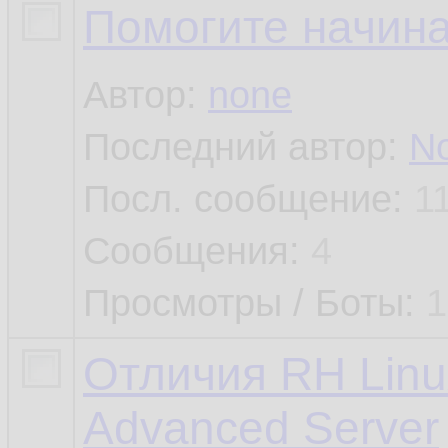
Помогите начин
Автор:
none
Последний автор:
N
Посл. сообщение:
1
Сообщения:
4
Просмотры / Боты:
1
Отличия RH Linux
Advanced Server