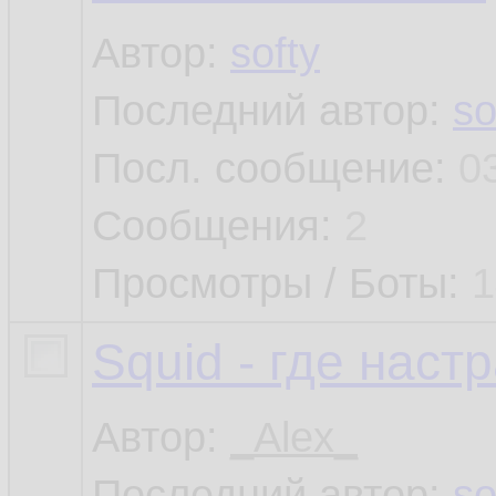
Автор:
softy
Последний автор:
so
Посл. сообщение:
0
Сообщения:
2
Просмотры / Боты:
1
Squid - где настр
Автор:
_Alex_
Последний автор:
so