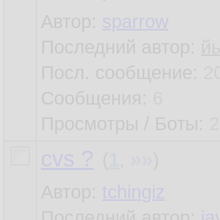
Автор:
sparrow
Последний автор:
й
Посл. сообщение:
2
Сообщения:
6
Просмотры / Боты:
2
cvs ?
»»
(
1
,
)
Автор:
tchingiz
Последний автор:
ja