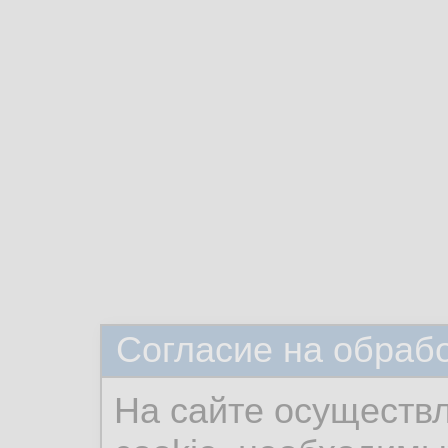
Согласие на обраб
На сайте осуществ