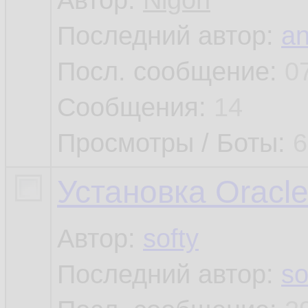
Автор:
Nigon
Последний автор:
a
Посл. сообщение:
0
Сообщения:
14
Просмотры / Боты:
6
Установка Oracle
Автор:
softy
Последний автор:
so