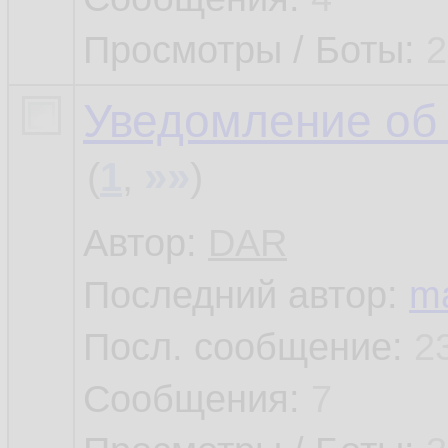
Просмотры / Боты:
2
Уведомление об 
»»
(
1
,
)
Автор:
DAR
Последний автор:
m
Посл. сообщение:
2
Сообщения:
7